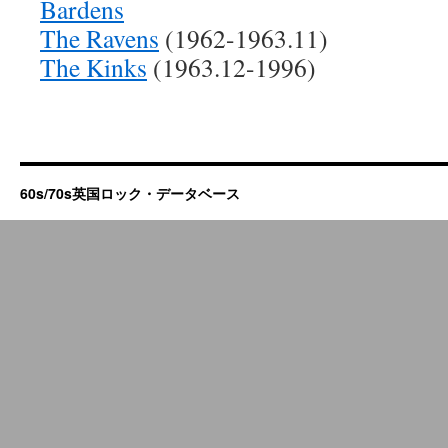
Bardens
The Ravens
(1962-1963.11)
The Kinks
(1963.12-1996)
60s/70s英国ロック・データベース