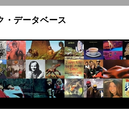
ロック・データベース