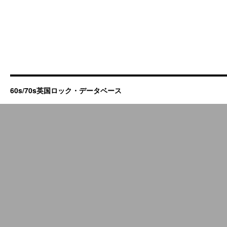
60s/70s英国ロック・データベース