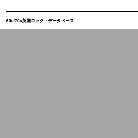
60s/70s英国ロック・データベース