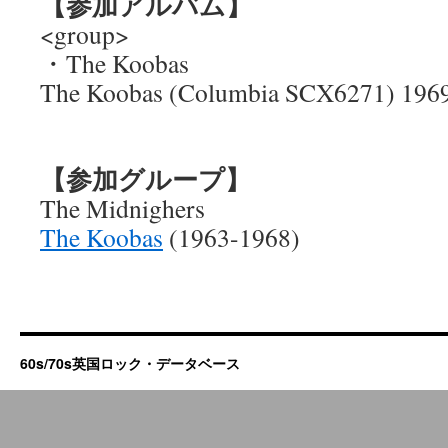
【参加アルバム】
<group>
・The Koobas
The Koobas (Columbia SCX6271) 196
【参加グループ】
The Midnighers
The Koobas
(1963-1968)
60s/70s英国ロック・データベース