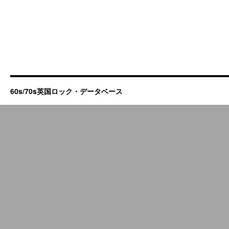
60s/70s英国ロック・データベース