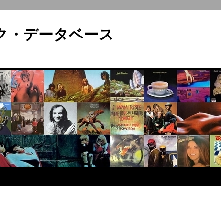
ロック・データベース