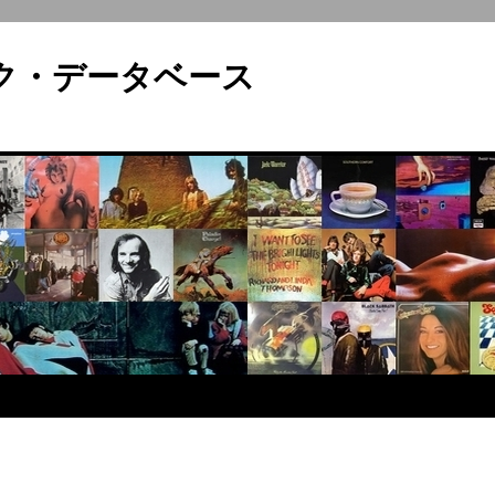
ロック・データベース