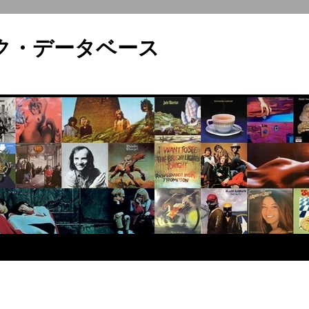
ロック・データベース