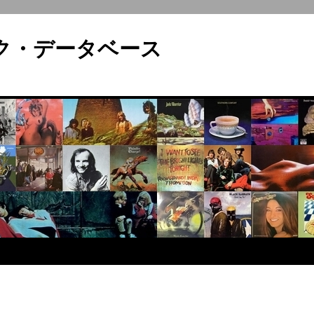
ロック・データベース