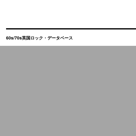
60s/70s英国ロック・データベース