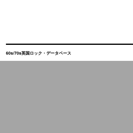
60s/70s英国ロック・データベース