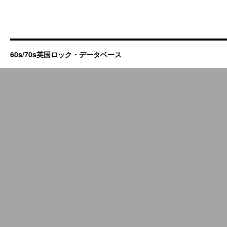
60s/70s英国ロック・データベース