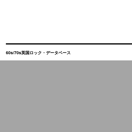
60s/70s英国ロック・データベース