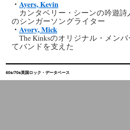
・
Ayers, Kevin
カンタベリー・シーンの吟遊詩
のシンガーソングライター
・
Avory, Mick
The Kinksのオリジナル・メン
てバンドを支えた
60s/70s英国ロック・データベース